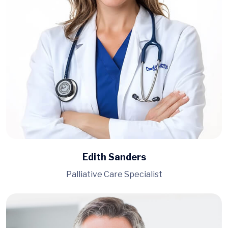
Edith Sanders
Palliative Care Specialist