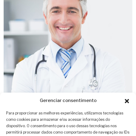
Gerenciar consentimento
Para proporcionar as melhores experiências, utilizamos tecnologias
como cookies para armazenar e/ou acessar informações do
dispositivo. O consentimento para o uso dessas tecnologias nos
permitirá processar dados como comportamento de navegação ou IDs