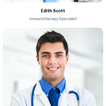
Edith Scott
Immunotherapy Specialist