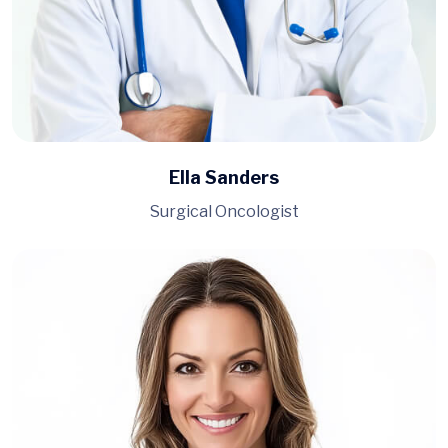
Ella Sanders
Surgical Oncologist